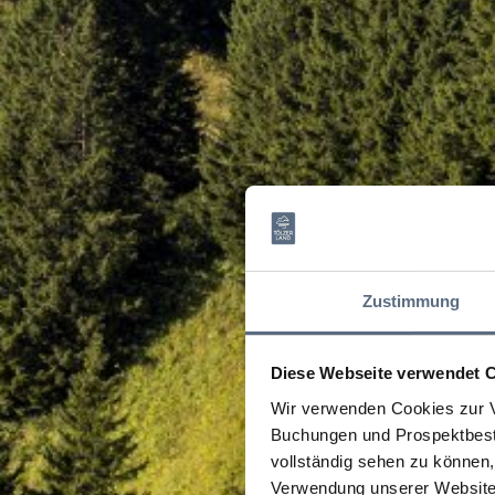
Zustimmung
Diese Webseite verwendet 
Wir verwenden Cookies zur V
Buchungen und Prospektbeste
vollständig sehen zu können, 
Verwendung unserer Website 