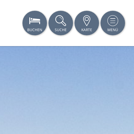
BUCHEN
SUCHE
KARTE
MENÜ