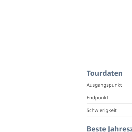
Tourdaten
Ausgangspunkt
Endpunkt
Schwierigkeit
Beste Jahres