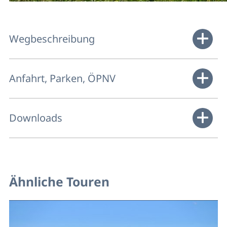
Wegbeschreibung
Anfahrt, Parken, ÖPNV
Downloads
Ähnliche Touren