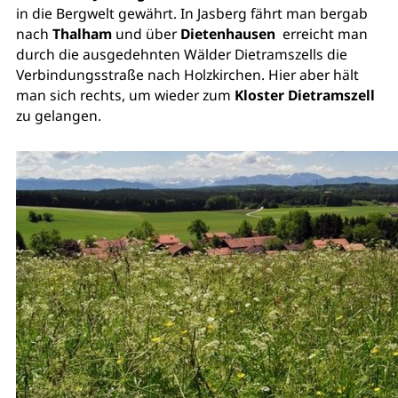
in die Bergwelt gewährt. In Jasberg fährt man bergab
nach
Thalham
und über
Dietenhausen
erreicht man
durch die ausgedehnten Wälder Dietramszells die
Verbindungsstraße nach Holzkirchen. Hier aber hält
man sich rechts, um wieder zum
Kloster Dietramszell
zu gelangen.