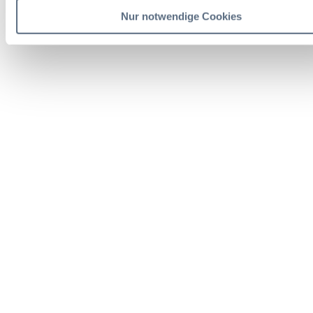
Nur notwendige Cookies