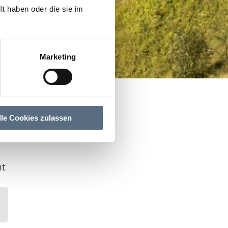
t haben oder die sie im
Marketing
lle Cookies zulassen
ht