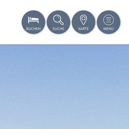
BUCHEN
SUCHE
KARTE
MENÜ