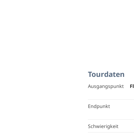
Tourdaten
Ausgangspunkt
F
Endpunkt
Schwierigkeit