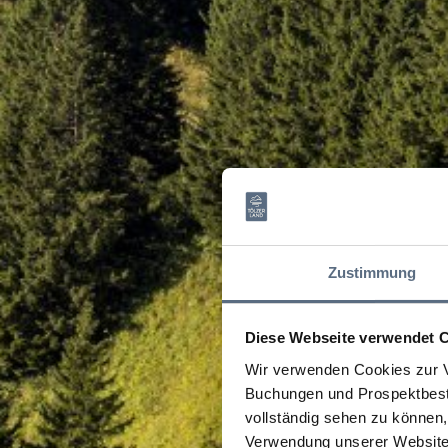
Zustimmung
Diese Webseite verwendet 
Wir verwenden Cookies zur V
Buchungen und Prospektbeste
vollständig sehen zu können, 
Verwendung unserer Website 