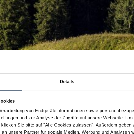
Details
Cookies
erarbeitung von Endgeräteinformationen sowie personenbezogen
llungen und zur Analyse der Zugriffe auf unsere Webseite.
Um a
klicken Sie bitte auf "Alle Cookies zulassen".
Außerdem geben wi
an unsere Partner für soziale Medien, Werbung und Analysen we