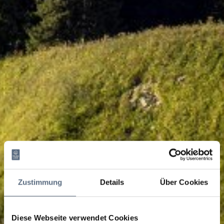
Zustimmung
Details
Über Cookies
Diese Webseite verwendet Cookies