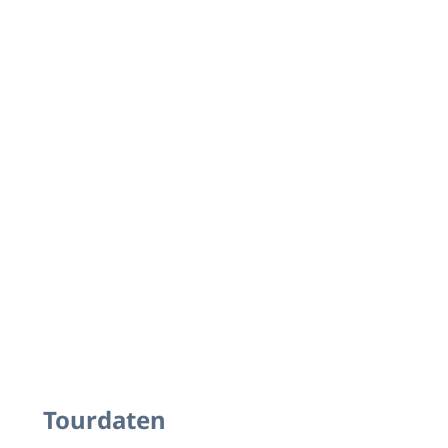
Tourdaten