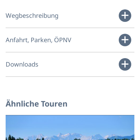
Wegbeschreibung
Anfahrt, Parken, ÖPNV
Downloads
Ähnliche Touren