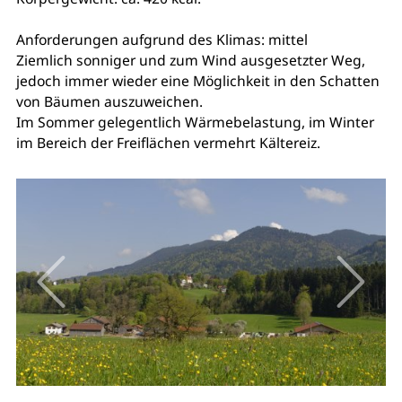
Anforderungen aufgrund des Klimas: mittel
Ziemlich sonniger und zum Wind ausgesetzter Weg,
jedoch immer wieder eine Möglichkeit in den Schatten
von Bäumen auszuweichen.
Im Sommer gelegentlich Wärmebelastung, im Winter
im Bereich der Freiflächen vermehrt Kältereiz.