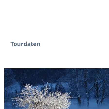
Tourdaten