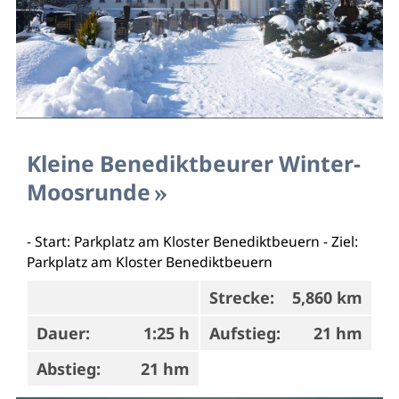
Kleine Benediktbeurer Winter-
Moosrunde
- Start: Parkplatz am Kloster Benediktbeuern - Ziel:
Parkplatz am Kloster Benediktbeuern
Strecke:
5,860 km
Dauer:
1:25 h
Aufstieg:
21 hm
Abstieg:
21 hm