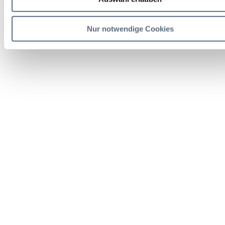
Nur notwendige Cookies