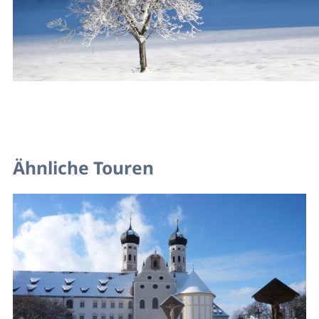
Ähnliche Touren