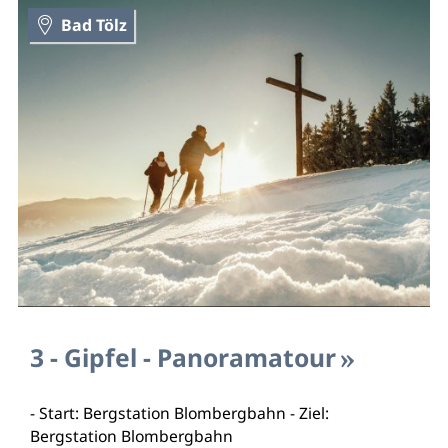
Bad Tölz
3 - Gipfel - Panoramatour
- Start: Bergstation Blombergbahn - Ziel:
Bergstation Blombergbahn