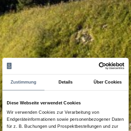
Zustimmung
Details
Über Cookies
Diese Webseite verwendet Cookies
Wir verwenden Cookies zur Verarbeitung von
Endgeräteinformationen sowie personenbezogener Daten
für z. B. Buchungen und Prospektbestellungen und zur