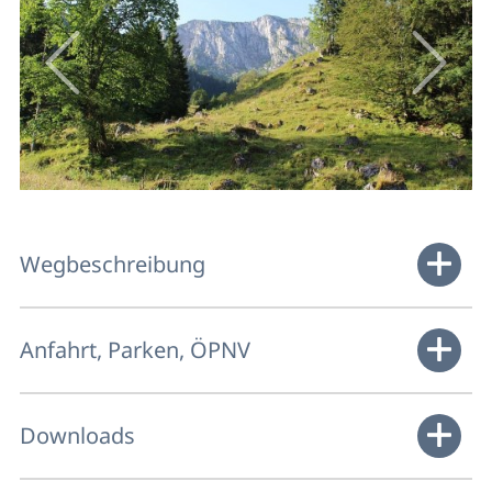
Wegbeschreibung
Anfahrt, Parken, ÖPNV
Downloads