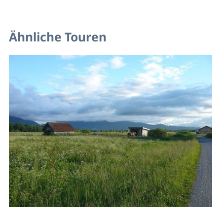
Ähnliche Touren