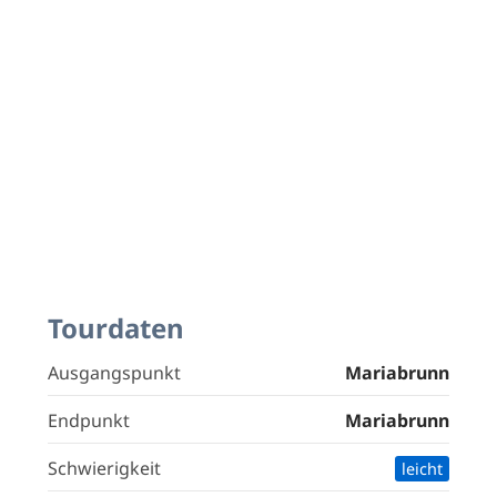
Tourdaten
Ausgangspunkt
Mariabrunn
Endpunkt
Mariabrunn
Schwierigkeit
leicht