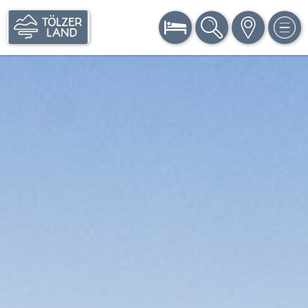
BUCHEN
SUCHE
KARTE
MEN