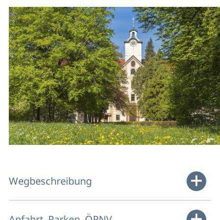
Wegbeschreibung
Anfahrt, Parken, ÖPNV