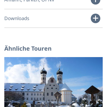
Downloads
Ähnliche Touren