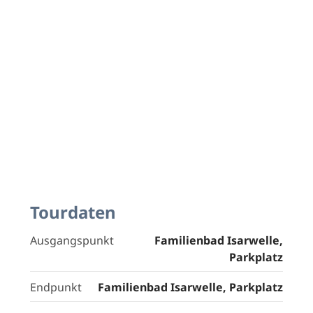
Tourdaten
Ausgangspunkt
Familienbad Isarwelle,
Parkplatz
Endpunkt
Familienbad Isarwelle, Parkplatz