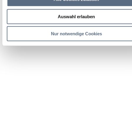
Auswahl erlauben
Nur notwendige Cookies