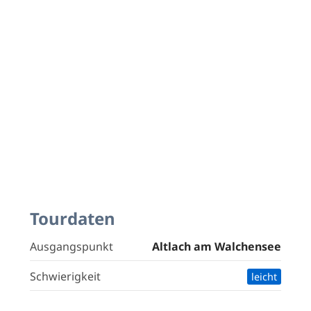
Tourdaten
Ausgangspunkt
Altlach am Walchensee
Schwierigkeit
leicht