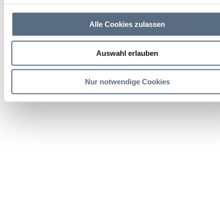
Alle Cookies zulassen
Auswahl erlauben
Nur notwendige Cookies