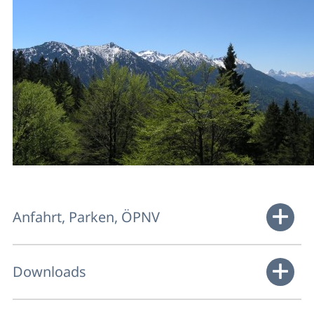
Anfahrt, Parken, ÖPNV
Downloads