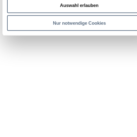
Auswahl erlauben
Nur notwendige Cookies