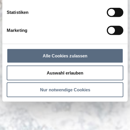
Statistiken
Marketing
Alle Cookies zulassen
Auswahl erlauben
Nur notwendige Cookies