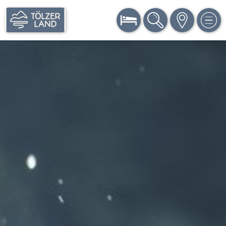
BUCHEN
SUCHE
KARTE
MEN