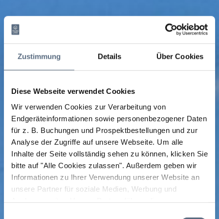
Zustimmung
Details
Über Cookies
Diese Webseite verwendet Cookies
Wir verwenden Cookies zur Verarbeitung von
Endgeräteinformationen sowie personenbezogener Daten
für z. B. Buchungen und Prospektbestellungen und zur
Analyse der Zugriffe auf unsere Webseite.
Um alle
Inhalte der Seite vollständig sehen zu können, klicken Sie
bitte auf "Alle Cookies zulassen".
Außerdem geben wir
Informationen zu Ihrer Verwendung unserer Website an
unsere Partner für soziale Medien, Werbung und
Analysen weiter. Unsere Partner führen diese
Informationen möglicherweise mit weiteren Daten
Einwilligungsauswahl