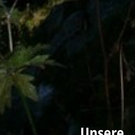
Unsere