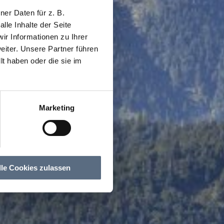
er Daten für z. B.
lle Inhalte der Seite
r Informationen zu Ihrer
iter. Unsere Partner führen
t haben oder die sie im
Marketing
lle Cookies zulassen