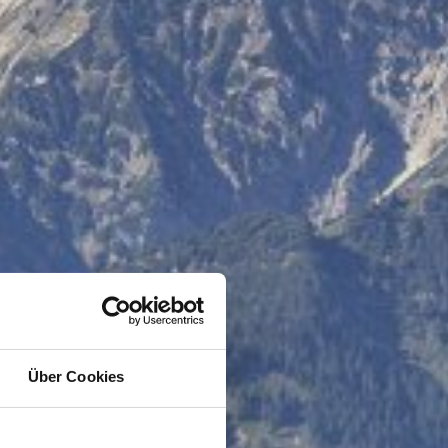
Über Cookies