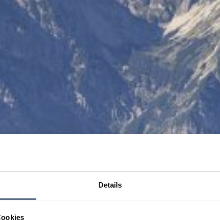
Details
Cookies