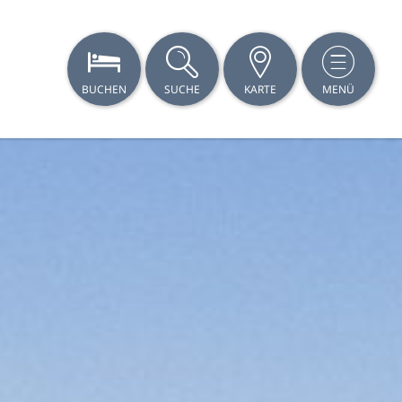
BUCHEN
SUCHE
KARTE
MENÜ