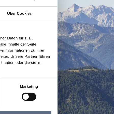
Über Cookies
er Daten für z. B.
lle Inhalte der Seite
r Informationen zu Ihrer
iter. Unsere Partner führen
t haben oder die sie im
Marketing