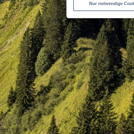
Nur notwendige Cook