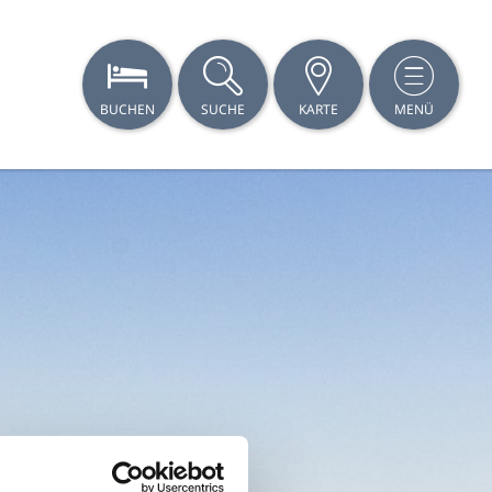
BUCHEN
SUCHE
KARTE
MENÜ