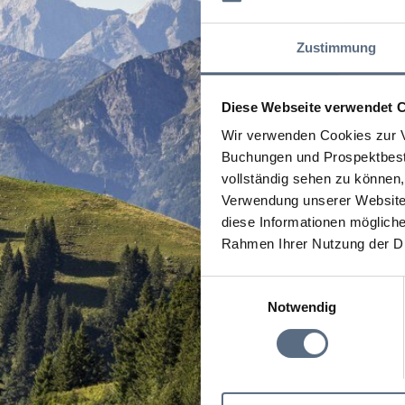
Zustimmung
Diese Webseite verwendet 
Wir verwenden Cookies zur V
Buchungen und Prospektbeste
vollständig sehen zu können, 
Verwendung unserer Website 
diese Informationen mögliche
Rahmen Ihrer Nutzung der D
Einwilligungsauswahl
Notwendig