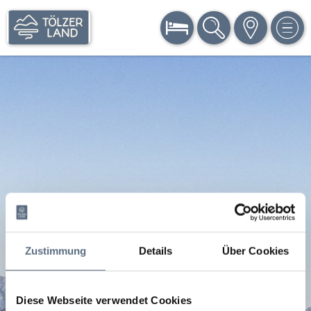
BUCHEN
SUCHE
KARTE
MEN
Zustimmung
Details
Über Cookies
Diese Webseite verwendet Cookies