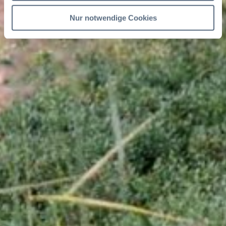
Nur notwendige Cookies