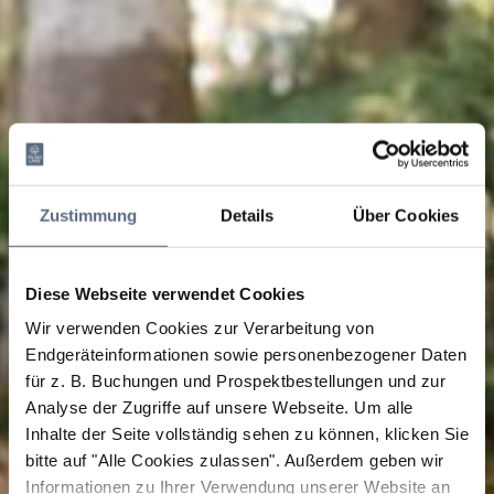
Zustimmung
Details
Über Cookies
Diese Webseite verwendet Cookies
Wir verwenden Cookies zur Verarbeitung von
Endgeräteinformationen sowie personenbezogener Daten
für z. B. Buchungen und Prospektbestellungen und zur
Analyse der Zugriffe auf unsere Webseite.
Um alle
Inhalte der Seite vollständig sehen zu können, klicken Sie
bitte auf "Alle Cookies zulassen".
Außerdem geben wir
Informationen zu Ihrer Verwendung unserer Website an