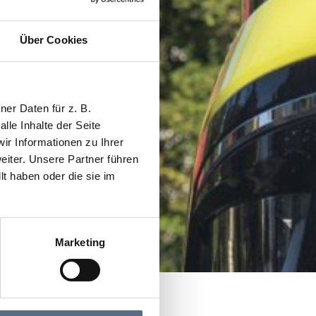
Über Cookies
er Daten für z. B.
lle Inhalte der Seite
r Informationen zu Ihrer
iter. Unsere Partner führen
t haben oder die sie im
Marketing