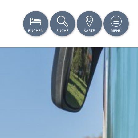
BUCHEN
SUCHE
KARTE
MENÜ