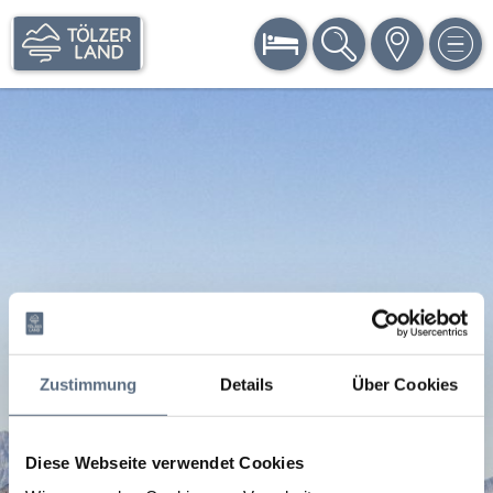
BUCHEN
SUCHE
KARTE
MEN
Zustimmung
Details
Über Cookies
Diese Webseite verwendet Cookies