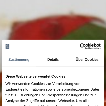
Zustimmung
Details
Über Cookies
Diese Webseite verwendet Cookies
Wir verwenden Cookies zur Verarbeitung von
Endgeräteinformationen sowie personenbezogener Daten
für z. B. Buchungen und Prospektbestellungen und zur
Analyse der Zugriffe auf unsere Webseite.
Um alle