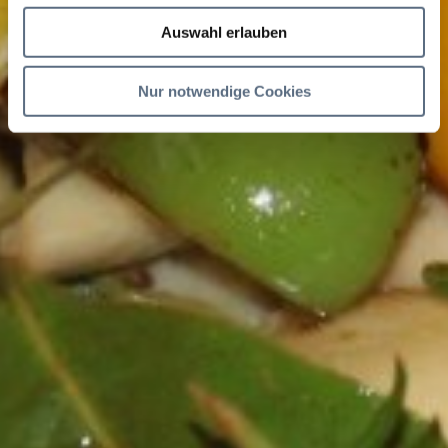
Auswahl erlauben
Nur notwendige Cookies