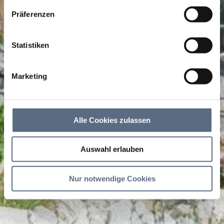
haben.
Präferenzen
Statistiken
Marketing
Alle Cookies zulassen
Auswahl erlauben
Nur notwendige Cookies