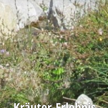
Kräuter-Erlebnis-