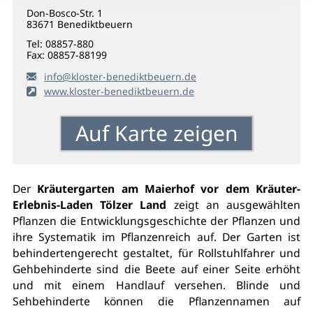
Don-Bosco-Str. 1
83671
Benediktbeuern
Tel:
08857-880
Fax:
08857-88199
info@kloster-benediktbeuern.de
www.kloster-benediktbeuern.de
Auf Karte zeigen
Der
Kräutergarten am Maierhof vor dem Kräuter-
Erlebnis-Laden Tölzer Land
zeigt an ausgewählten
Pflanzen die Entwicklungsgeschichte der Pflanzen und
ihre Systematik im Pflanzenreich auf. Der Garten ist
behindertengerecht gestaltet, für Rollstuhlfahrer und
Gehbehinderte sind die Beete auf einer Seite erhöht
und mit einem Handlauf versehen. Blinde und
Sehbehinderte können die Pflanzennamen auf