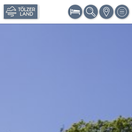
BUCHEN
SUCHE
KARTE
MEN