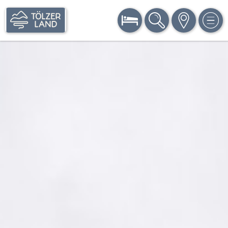
BUCHEN
SUCHE
KARTE
MEN