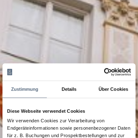
Zustimmung
Details
Über Cookies
Diese Webseite verwendet Cookies
Wir verwenden Cookies zur Verarbeitung von
Endgeräteinformationen sowie personenbezogener Daten
für z. B. Buchungen und Prospektbestellungen und zur