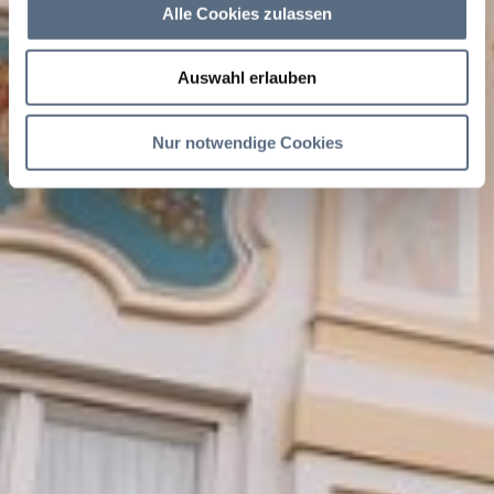
Alle Cookies zulassen
Auswahl erlauben
Nur notwendige Cookies