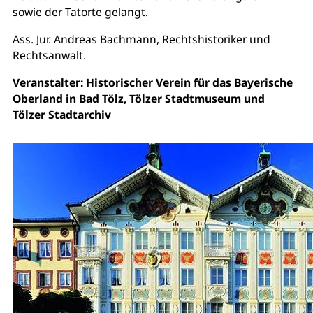
sowie der Tatorte gelangt.
Ass. Jur. Andreas Bachmann, Rechtshistoriker und
Rechtsanwalt.
Veranstalter: Historischer Verein für das Bayerische
Oberland in Bad Tölz, Tölzer Stadtmuseum und
Tölzer Stadtarchiv