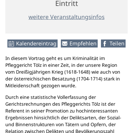
Eintritt
weitere Veranstaltungsinfos
Kalendereintrag
Empfehlen
Teilen
In diesem Vortrag geht es um Kriminalität im
Pfleggericht Tölz in einer Zeit, in der unsere Region
vom Dreißigjährigen Krieg (1618-1648) wie auch von
der österreichischen Besatzung (1704-1714) stark in
Mitleidenschaft gezogen wurde.
Durch eine statistische Vollerfassung der
Gerichtsrechnungen des Pfleggerichts Tölz ist der
Referent in seiner Promotion zu hochinteressanten
Ergebnissen hinsichtlich der Deliktsarten, der Sozial-
und Binnenstrukturen von Tätern und Opfern, der
Relation zwischen Delikten und Bevölkerungszahl