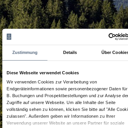
Zustimmung
Details
Über Cookie
Diese Webseite verwendet Cookies
Wir verwenden Cookies zur Verarbeitung von
Endgeräteinformationen sowie personenbezogener Daten für
B. Buchungen und Prospektbestellungen und zur Analyse de
Zugriffe auf unsere Webseite.
Um alle Inhalte der Seite
vollständig sehen zu können, klicken Sie bitte auf "Alle Cook
zulassen".
Außerdem geben wir Informationen zu Ihrer
Verwendung unserer Website an unsere Partner für soziale