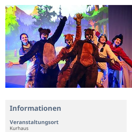
Informationen
Veranstaltungsort
Kurhaus