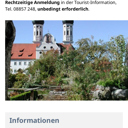
Rechtzeitige Anmeldung
in der Tourist-Information,
Tel. 08857 248,
unbedingt erforderlich
.
Informationen