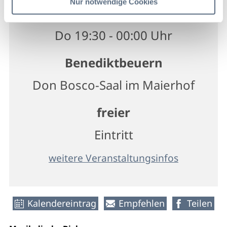
Nur notwendige Cookies
27 Aug 2026
Do 19:30 - 00:00 Uhr
Benediktbeuern
Don Bosco-Saal im Maierhof
freier
Eintritt
weitere Veranstaltungsinfos
Kalendereintrag
Empfehlen
Teilen