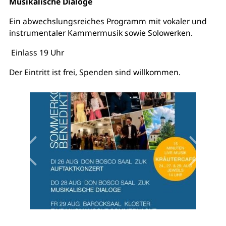
Musikalische Dialoge
Ein abwechslungsreiches Programm mit vokaler und
instrumentaler Kammermusik sowie Solowerken.
Einlass 19 Uhr
Der Eintritt ist frei, Spenden sind willkommen.