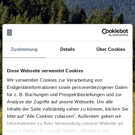
Zustimmung
Details
Über Cookies
Diese Webseite verwendet Cookies
Wir verwenden Cookies zur Verarbeitung von
Endgeräteinformationen sowie personenbezogener Daten
für z. B. Buchungen und Prospektbestellungen und zur
Analyse der Zugriffe auf unsere Webseite.
Um alle
Inhalte der Seite vollständig sehen zu können, klicken Sie
bitte auf "Alle Cookies zulassen".
Außerdem geben wir
Informationen zu Ihrer Verwendung unserer Website an
unsere Partner für soziale Medien, Werbung und