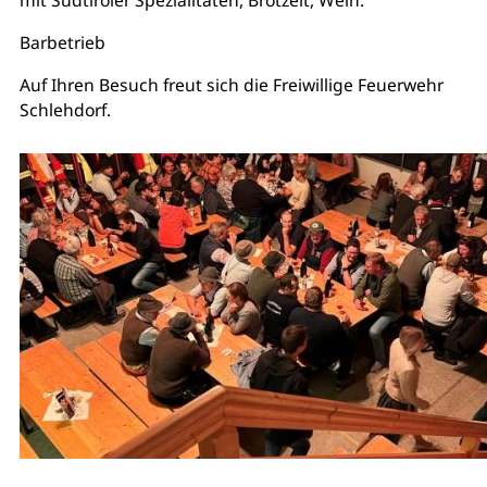
Barbetrieb
Auf Ihren Besuch freut sich die Freiwillige Feuerwehr
Schlehdorf.