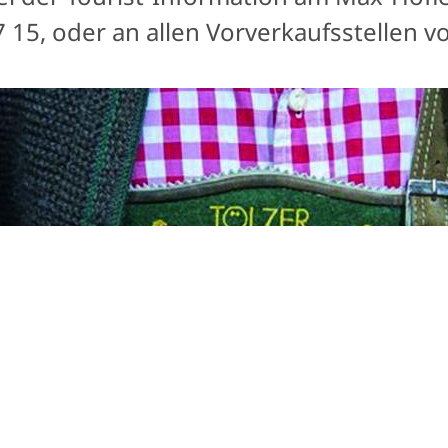
67 15, oder an allen Vorverkaufsstellen 