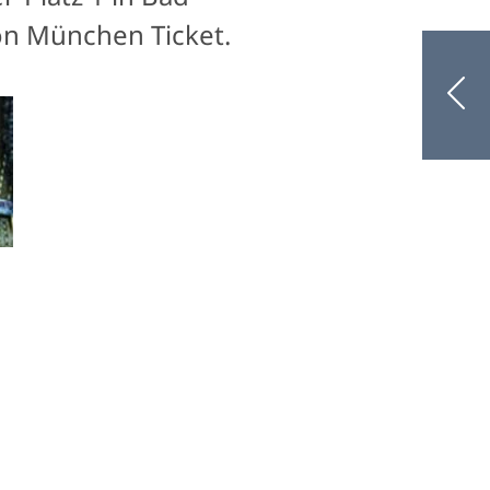
von München Ticket.