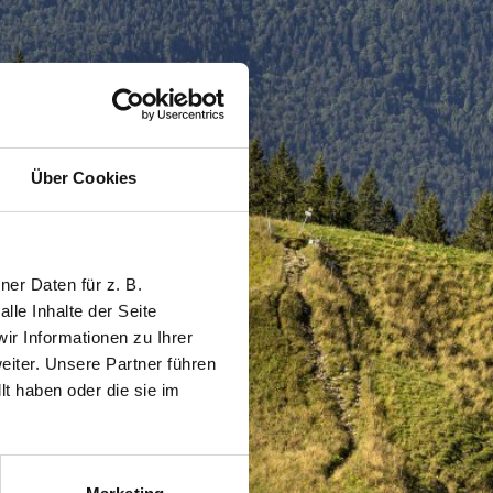
Über Cookies
er Daten für z. B.
lle Inhalte der Seite
r Informationen zu Ihrer
iter. Unsere Partner führen
t haben oder die sie im