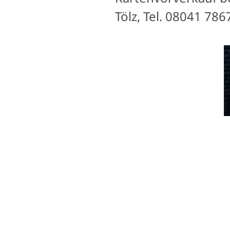
Tölz, Tel. 08041 78
Informationen