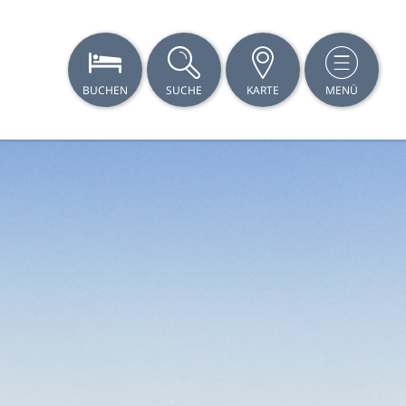
BUCHEN
SUCHE
KARTE
MENÜ