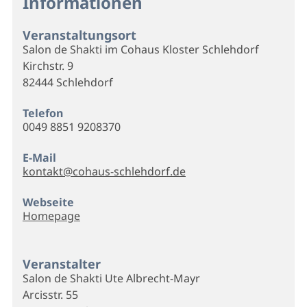
Informationen
Veranstaltungsort
Salon de Shakti im Cohaus Kloster Schlehdorf
Kirchstr. 9
82444 Schlehdorf
Telefon
0049 8851 9208370
E-Mail
kontakt@cohaus-schlehdorf.de
Webseite
Homepage
Veranstalter
Salon de Shakti Ute Albrecht-Mayr
Arcisstr. 55