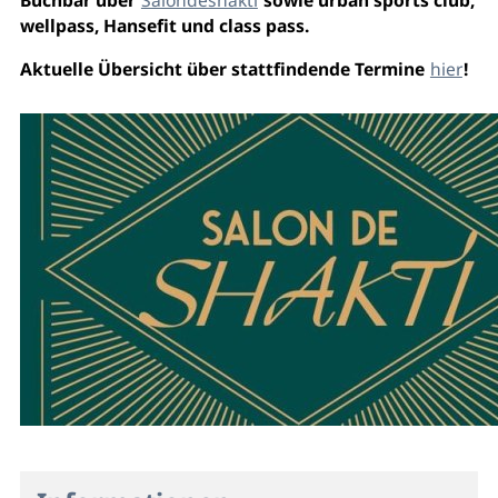
wellpass, Hansefit und class pass.
Aktuelle Übersicht über stattfindende Termine
hier
!