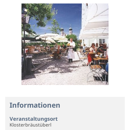
Informationen
Veranstaltungsort
Klosterbräustüberl