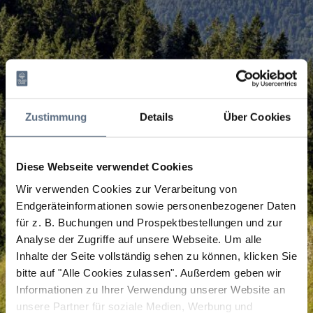
Zustimmung
Details
Über Cookies
Diese Webseite verwendet Cookies
Wir verwenden Cookies zur Verarbeitung von
Endgeräteinformationen sowie personenbezogener Daten
für z. B. Buchungen und Prospektbestellungen und zur
Analyse der Zugriffe auf unsere Webseite.
Um alle
Inhalte der Seite vollständig sehen zu können, klicken Sie
bitte auf "Alle Cookies zulassen".
Außerdem geben wir
Informationen zu Ihrer Verwendung unserer Website an
unsere Partner für soziale Medien, Werbung und