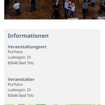
Informationen
Veranstaltungsort
Kurhaus
Ludwigstr. 25
83646 Bad Tölz
Veranstalter
Kurhaus
Ludwigstr. 25
83646 Bad Tölz