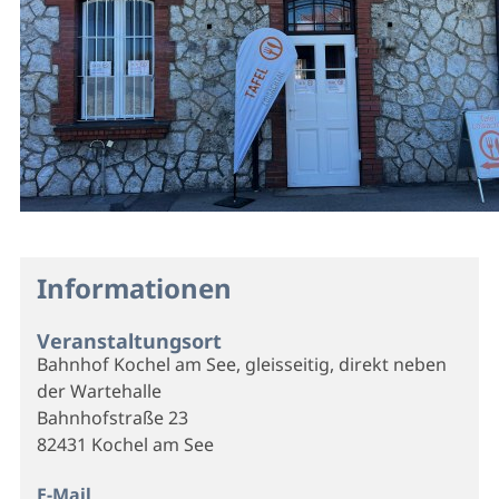
Informationen
Veranstaltungsort
Bahnhof Kochel am See, gleisseitig, direkt neben
der Wartehalle
Bahnhofstraße 23
82431 Kochel am See
E-Mail