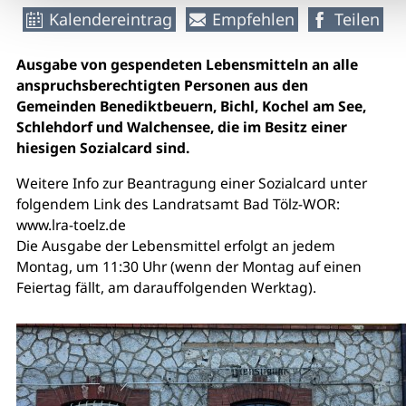
Kalendereintrag
Empfehlen
Teilen
Ausgabe von gespendeten Lebensmitteln an alle
anspruchsberechtigten Personen aus den
Gemeinden Benediktbeuern, Bichl, Kochel am See,
Schlehdorf und Walchensee, die im Besitz einer
hiesigen Sozialcard sind.
Weitere Info zur Beantragung einer Sozialcard unter
folgendem Link des Landratsamt Bad Tölz-WOR:
www.lra-toelz.de
Die Ausgabe der Lebensmittel erfolgt an jedem
Montag, um 11:30 Uhr (wenn der Montag auf einen
Feiertag fällt, am darauffolgenden Werktag).