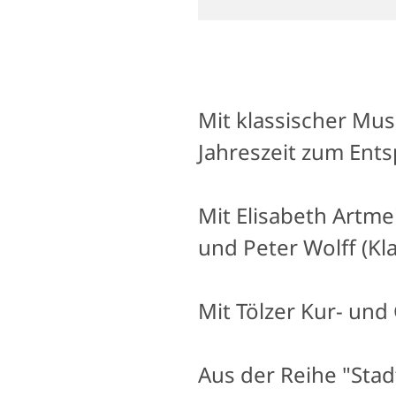
Mit klassischer Mu
Jahreszeit zum Ent
Mit Elisabeth Artme
und Peter Wolff (Kla
Mit Tölzer Kur- und 
Aus der Reihe "Sta