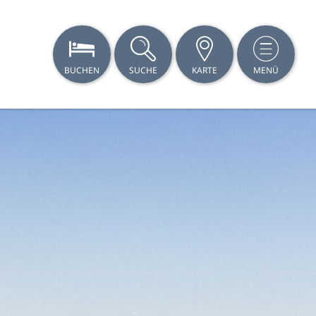
BUCHEN
SUCHE
KARTE
MENÜ