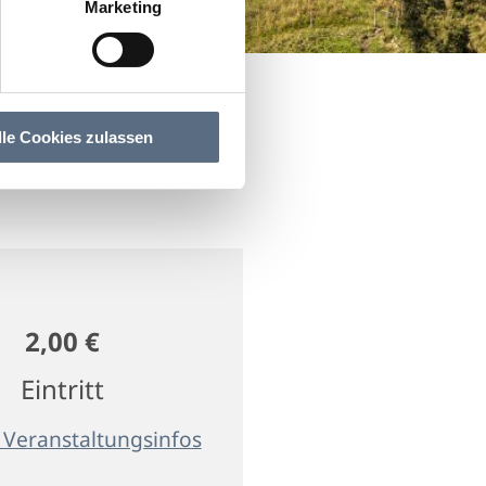
Marketing
lle Cookies zulassen
2,00 €
Eintritt
 Veranstaltungsinfos