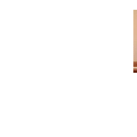
Informationen
Veranstaltungsort