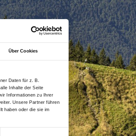
Über Cookies
er Daten für z. B.
lle Inhalte der Seite
r Informationen zu Ihrer
iter. Unsere Partner führen
t haben oder die sie im