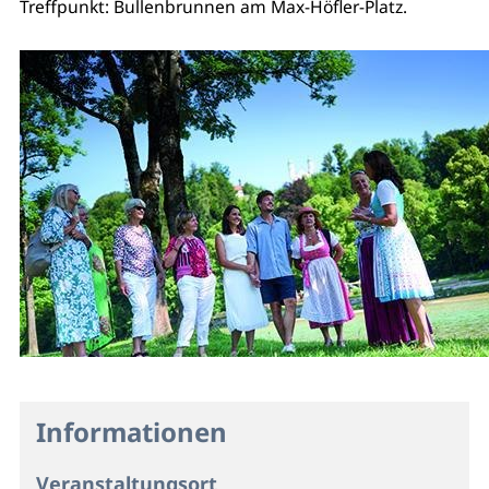
Treffpunkt: Bullenbrunnen am Max-Höfler-Platz.
Informationen
Veranstaltungsort