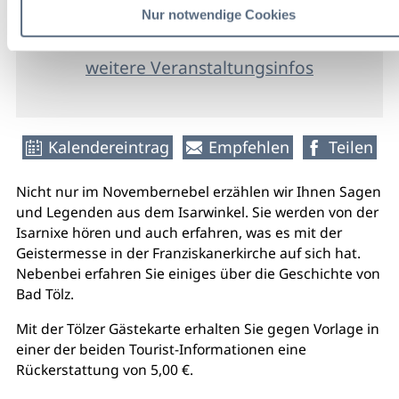
Nur notwendige Cookies
Eintritt
weitere Veranstaltungsinfos
Kalendereintrag
Empfehlen
Teilen
Nicht nur im Novembernebel erzählen wir Ihnen Sagen
und Legenden aus dem Isarwinkel. Sie werden von der
Isarnixe hören und auch erfahren, was es mit der
Geistermesse in der Franziskanerkirche auf sich hat.
Nebenbei erfahren Sie einiges über die Geschichte von
Bad Tölz.
Mit der Tölzer Gästekarte erhalten Sie gegen Vorlage in
einer der beiden Tourist-Informationen eine
Rückerstattung von 5,00 €.