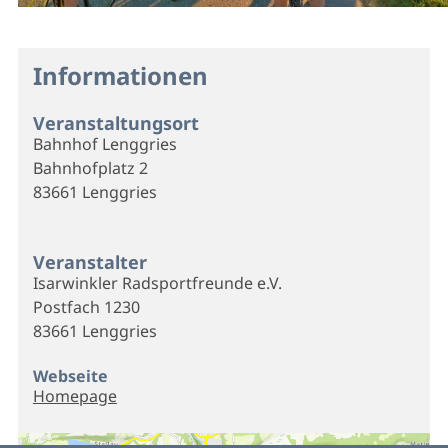
Informationen
Veranstaltungsort
Bahnhof Lenggries
Bahnhofplatz 2
83661 Lenggries
Veranstalter
Isarwinkler Radsportfreunde e.V.
Postfach 1230
83661 Lenggries
Webseite
Homepage