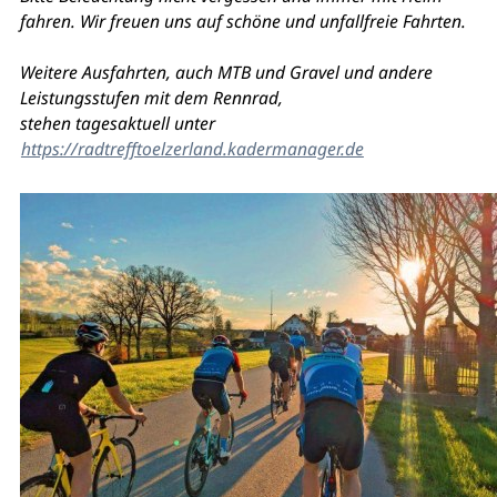
fahren. Wir freuen uns auf schöne und unfallfreie Fahrten.
Weitere Ausfahrten, auch MTB und Gravel und andere
Leistungsstufen mit dem Rennrad,
stehen tagesaktuell unter
https://radtrefftoelzerland.kadermanager.de