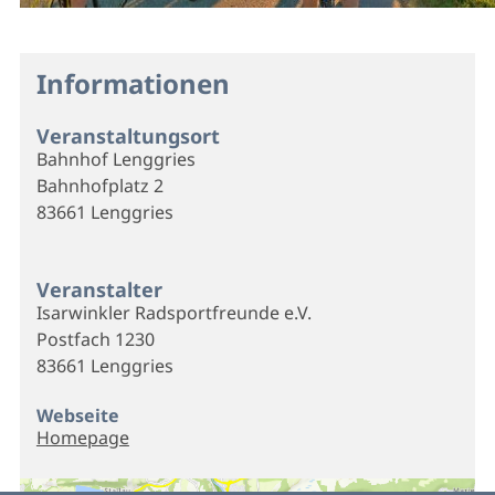
Informationen
Veranstaltungsort
Bahnhof Lenggries
Bahnhofplatz 2
83661 Lenggries
Veranstalter
Isarwinkler Radsportfreunde e.V.
Postfach 1230
83661 Lenggries
Webseite
Homepage