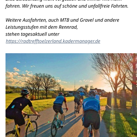
fahren. Wir freuen uns auf schöne und unfallfreie Fahrten.
Weitere Ausfahrten, auch MTB und Gravel und andere
Leistungsstufen mit dem Rennrad,
stehen tagesaktuell unter
https://radtrefftoelzerland.kadermanager.de