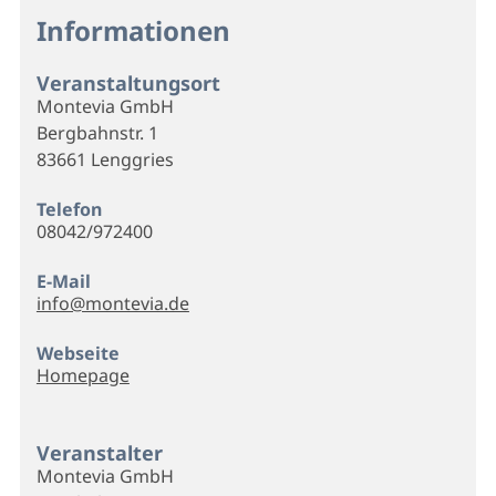
Informationen
Veranstaltungsort
Montevia GmbH
Bergbahnstr. 1
83661 Lenggries
Telefon
08042/972400
E-Mail
info@montevia.de
Webseite
Homepage
Veranstalter
Montevia GmbH