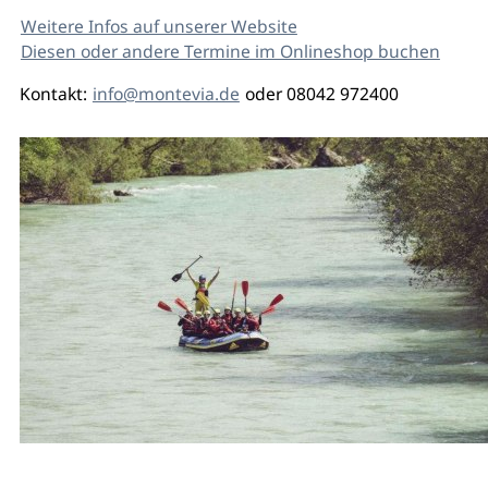
Weitere Infos auf unserer Website
Diesen oder andere Termine im Onlineshop buchen
Kontakt:
info@montevia.de
oder 08042 972400