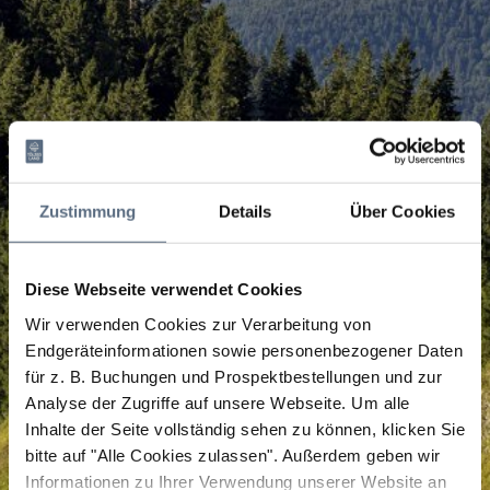
Zustimmung
Details
Über Cookies
Diese Webseite verwendet Cookies
Wir verwenden Cookies zur Verarbeitung von
Endgeräteinformationen sowie personenbezogener Daten
für z. B. Buchungen und Prospektbestellungen und zur
Analyse der Zugriffe auf unsere Webseite.
Um alle
Inhalte der Seite vollständig sehen zu können, klicken Sie
bitte auf "Alle Cookies zulassen".
Außerdem geben wir
Informationen zu Ihrer Verwendung unserer Website an