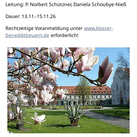
Leitung: P. Norbert Schützner, Daniela Schoubye-Nieß
Dauer: 13.11.-15.11.26
Rechtzeitige Voranmeldung unter
www.kloster-
benediktbeuern.de
erforderlich!