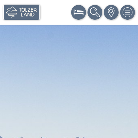
BUCHEN
SUCHE
KARTE
MEN