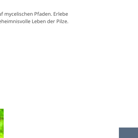
f mycelischen Pfaden. Erlebe
heimnisvolle Leben der Pilze.