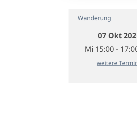
Wanderung
07 Okt 202
Mi 15:00 - 17:0
weitere Termi