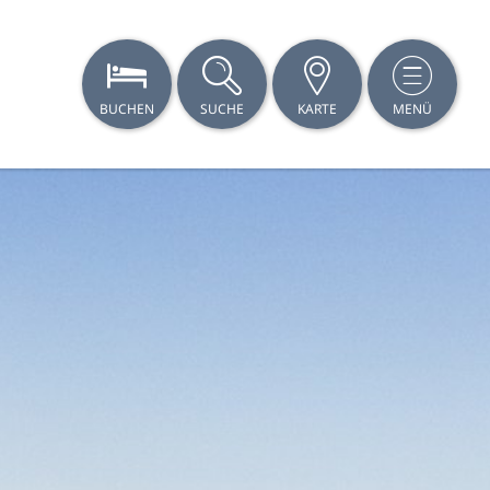
BUCHEN
SUCHE
KARTE
MENÜ