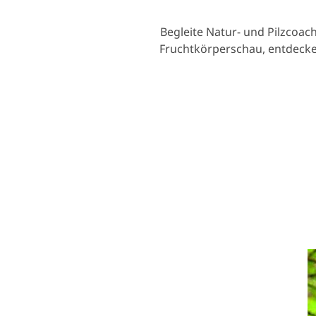
Begleite Natur- und Pilzcoa
Fruchtkörperschau, entdecke 