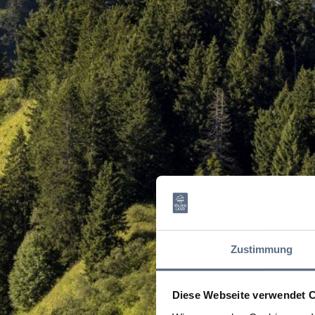
Zustimmung
Diese Webseite verwendet 