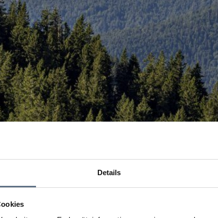
Details
Cookies