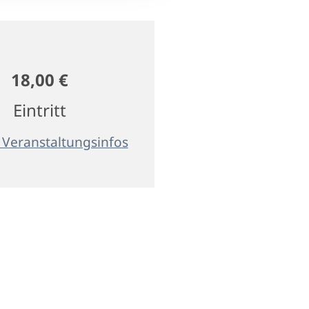
18,00 €
Eintritt
 Veranstaltungsinfos