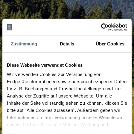
Zustimmung
Details
Über Cookies
Diese Webseite verwendet Cookies
Wir verwenden Cookies zur Verarbeitung von
Endgeräteinformationen sowie personenbezogener Daten
für z. B. Buchungen und Prospektbestellungen und zur
Analyse der Zugriffe auf unsere Webseite.
Um alle
Inhalte der Seite vollständig sehen zu können, klicken Sie
bitte auf "Alle Cookies zulassen".
Außerdem geben wir
Informationen zu Ihrer Verwendung unserer Website an
unsere Partner für soziale Medien, Werbung und
Analysen weiter. Unsere Partner führen diese