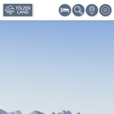
BUCHEN
SUCHE
KARTE
MEN