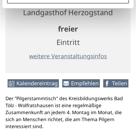
Landgasthof Herzogstand
freier
Eintritt
weitere Veranstaltungsinfos
Kalendereintrag
Empfehlen
Teilen
Der
"Pilgerstammtisch" des Kreisbildungswerks Bad
Tölz - Wolfratshausen ist eine regelmäßige
Zusammenkunft an jedem 4. Montag im Monat, die
sich an Menschen richtet, die am Thema Pilgern
interessiert sind.