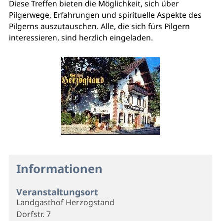
Diese Treffen bieten die Möglichkeit, sich über
Pilgerwege, Erfahrungen und spirituelle Aspekte des
Pilgerns auszutauschen. Alle, die sich fürs Pilgern
interessieren, sind herzlich eingeladen.
Informationen
Veranstaltungsort
Landgasthof Herzogstand
Dorfstr. 7