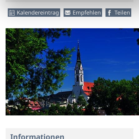
Kalendereintrag
Empfehlen
Teilen
Informationen