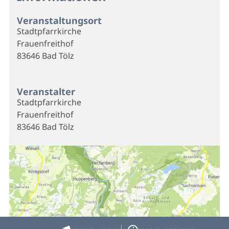
Veranstaltungsort
Stadtpfarrkirche
Frauenfreithof
83646 Bad Tölz
Veranstalter
Stadtpfarrkirche
Frauenfreithof
83646 Bad Tölz