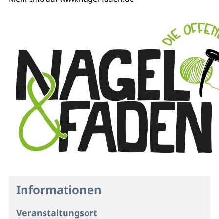
Informationen
Veranstaltungsort