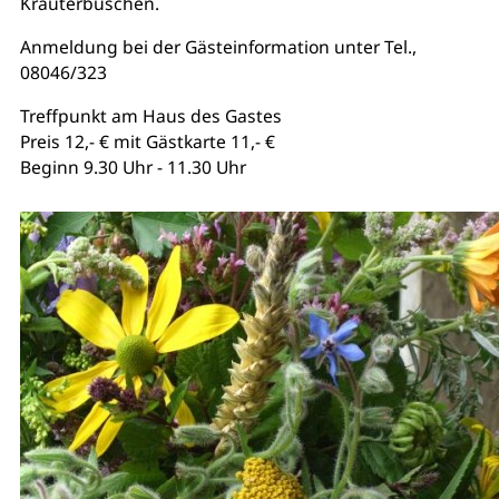
Kräuterbuschen.
Anmeldung bei der Gästeinformation unter Tel.,
08046/323
Treffpunkt am Haus des Gastes
Preis 12,- € mit Gästkarte 11,- €
Beginn 9.30 Uhr - 11.30 Uhr