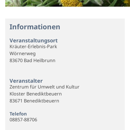
Informationen
Veranstaltungsort
Kräuter-Erlebnis-Park
Wörnerweg
83670 Bad Heilbrunn
Veranstalter
Zentrum für Umwelt und Kultur
Kloster Benediktbeuern
83671 Benediktbeuern
Telefon
08857-88706