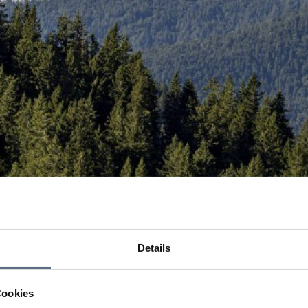
Details
Cookies