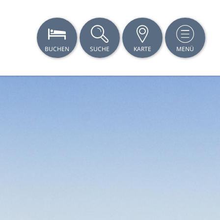
BUCHEN
SUCHE
KARTE
MENÜ