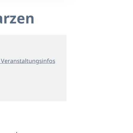
arzen
 Veranstaltungsinfos