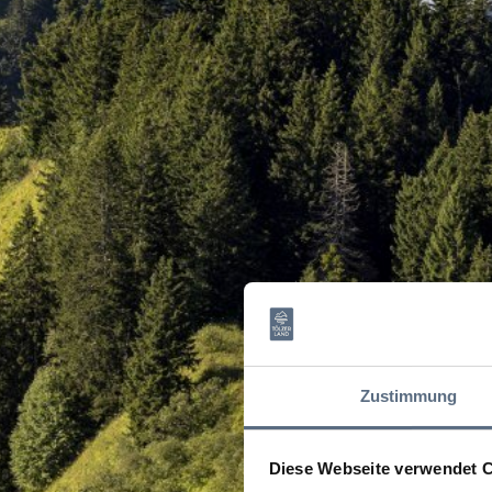
Zustimmung
Diese Webseite verwendet 