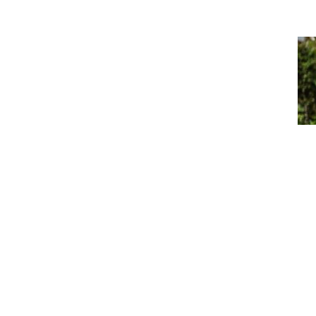
Informationen