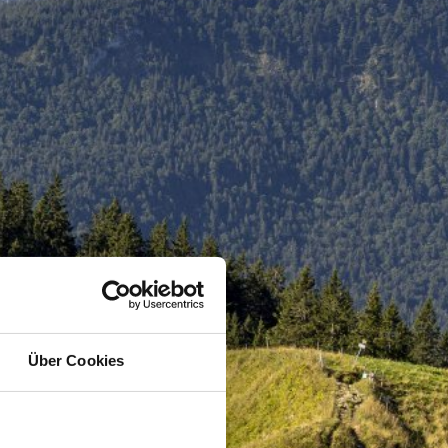
Über Cookies