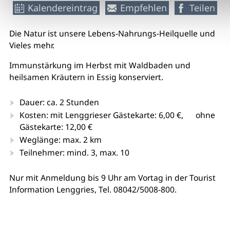
Kalendereintrag
Empfehlen
Teilen
Die Natur ist unsere Lebens-Nahrungs-Heilquelle und
Vieles mehr.
Immunstärkung im Herbst mit Waldbaden und
heilsamen Kräutern in Essig konserviert.
Dauer: ca. 2 Stunden
Kosten: mit Lenggrieser Gästekarte: 6,00 €, ohne
Gästekarte: 12,00 €
Weglänge: max. 2 km
Teilnehmer: mind. 3, max. 10
Nur mit Anmeldung bis 9 Uhr am Vortag in der Tourist
Information Lenggries, Tel. 08042/5008-800.