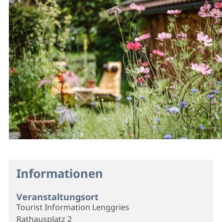
Informationen
Veranstaltungsort
Tourist Information Lenggries
Rathausplatz 2