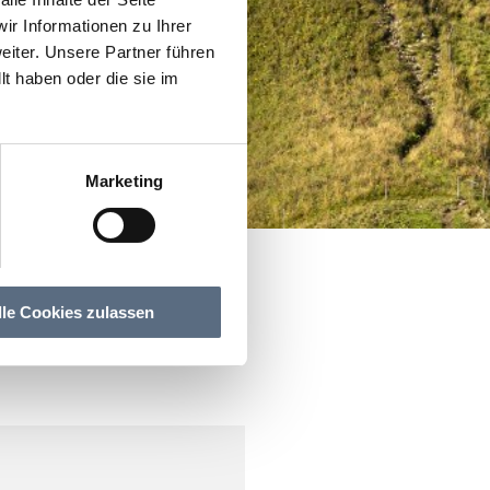
r Informationen zu Ihrer
iter. Unsere Partner führen
t haben oder die sie im
Marketing
lle Cookies zulassen