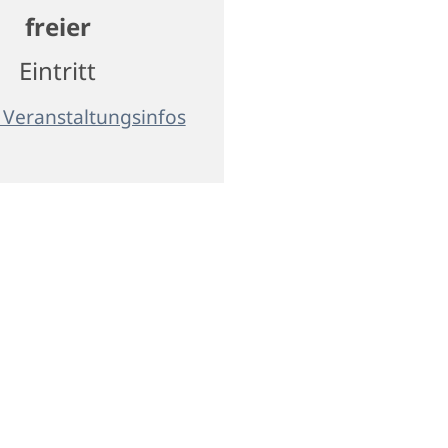
freier
Eintritt
 Veranstaltungsinfos