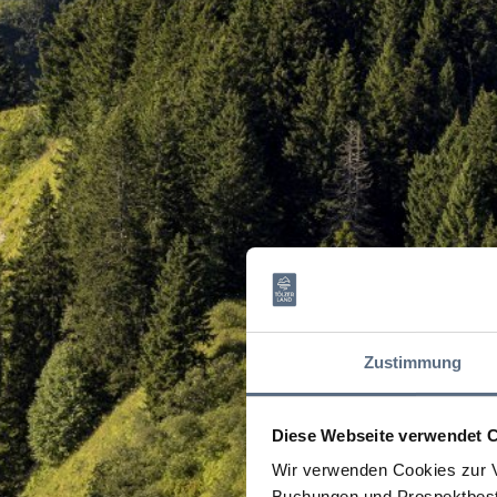
Zustimmung
Diese Webseite verwendet 
Wir verwenden Cookies zur V
Buchungen und Prospektbeste