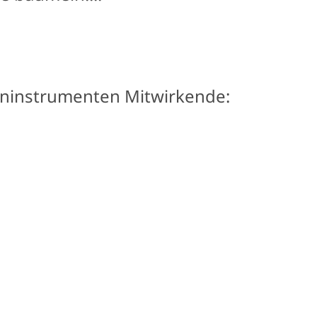
eninstrumenten Mitwirkende: