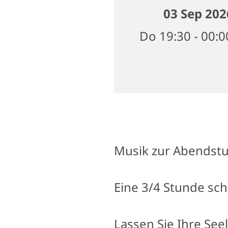
03 Sep 202
Do 19:30 - 00:
Musik zur Abendst
Eine 3/4 Stunde sc
Lassen Sie Ihre Seel