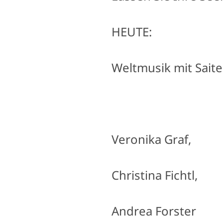
HEUTE:
Weltmusik mit Sait
Veronika Graf,
Christina Fichtl,
Andrea Forster