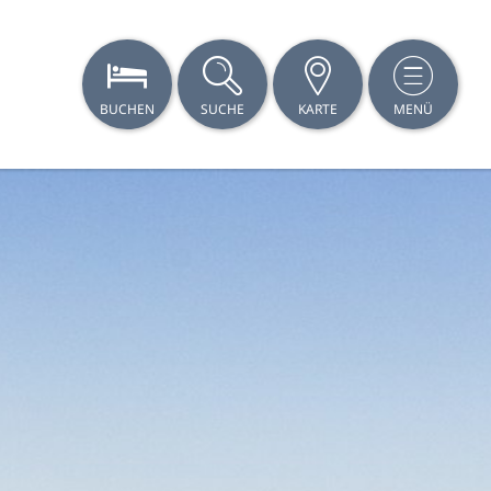
BUCHEN
SUCHE
KARTE
MENÜ