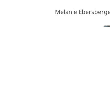
Melanie Ebersberg