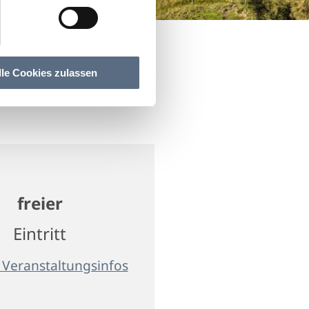
lle Cookies zulassen
freier
Eintritt
 Veranstaltungsinfos