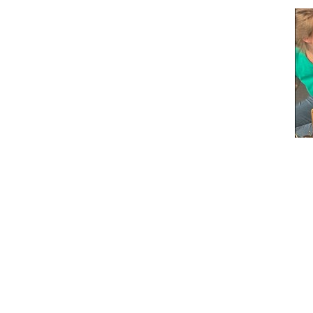
Informationen
Veranstaltungsort
Evangelische Kirche