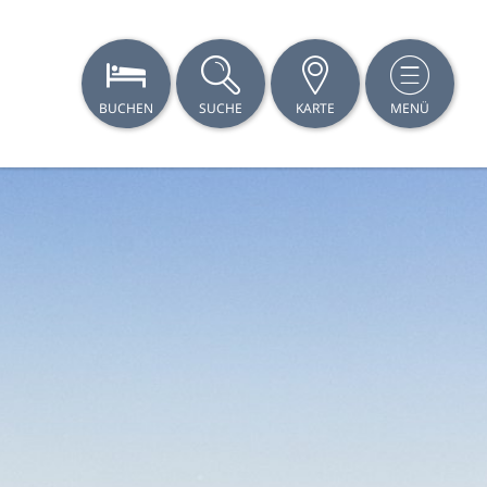
BUCHEN
SUCHE
KARTE
MENÜ