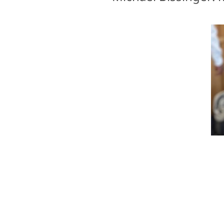
Informationen
Veranstaltungsort