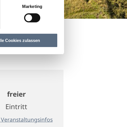
Marketing
lle Cookies zulassen
freier
Eintritt
 Veranstaltungsinfos