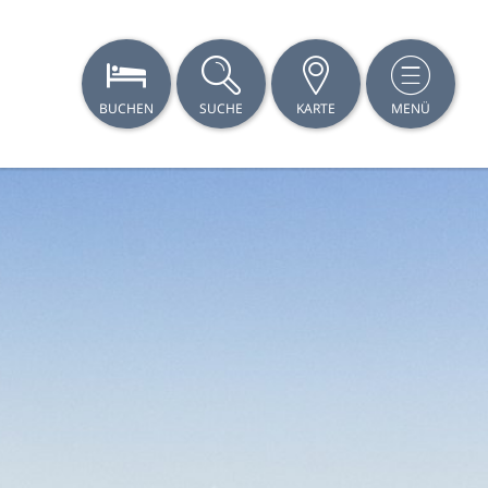
BUCHEN
SUCHE
KARTE
MENÜ