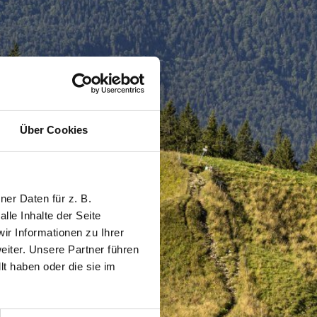
Über Cookies
er Daten für z. B.
lle Inhalte der Seite
r Informationen zu Ihrer
iter. Unsere Partner führen
t haben oder die sie im