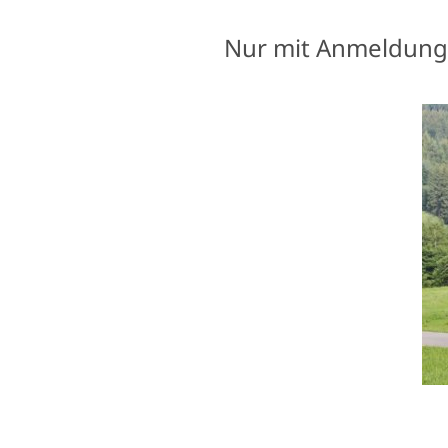
Nur mit Anmeldung 