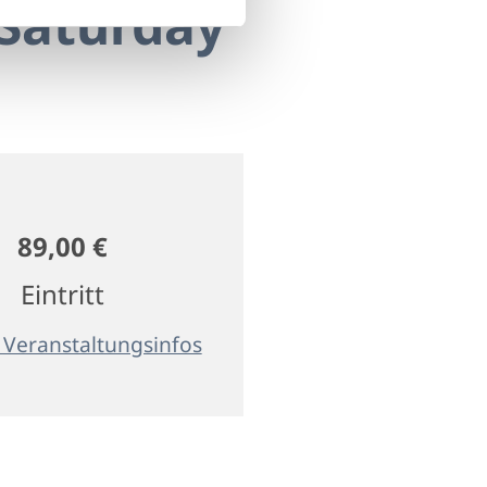
„Saturday
89,00 €
Eintritt
 Veranstaltungsinfos