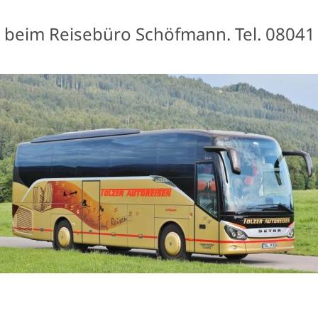
beim Reisebüro Schöfmann. Tel. 08041