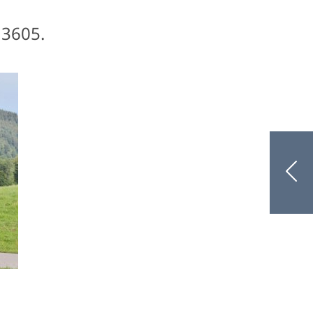
 3605.