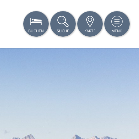
BUCHEN
SUCHE
KARTE
MENÜ