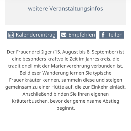
weitere Veranstaltungsinfos
Kalendereintrag
Empfehlen
Teilen
Der Frauendreißiger (15. August bis 8. September) ist
eine besonders kraftvolle Zeit im Jahreskreis, die
traditionell mit der Marienverehrung verbunden ist.
Bei dieser Wanderung lernen Sie typische
Frauenkräuter kennen, sammeln diese und steigen
gemeinsam zu einer Hütte auf, die zur Einkehr einlädt.
Anschließend binden Sie Ihren eigenen
Kräuterbuschen, bevor der gemeinsame Abstieg
beginnt.