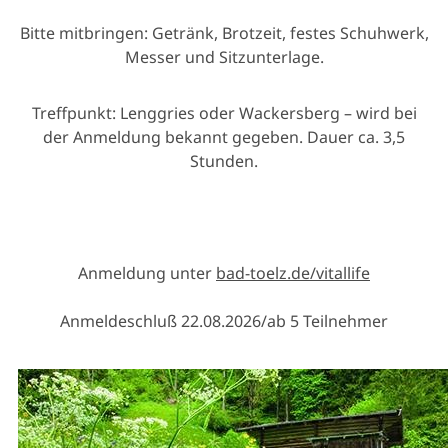
Bitte mitbringen: Getränk, Brotzeit, festes Schuhwerk,
Messer und Sitzunterlage.
Treffpunkt: Lenggries oder Wackersberg – wird bei
der Anmeldung bekannt gegeben. Dauer ca. 3,5
Stunden.
Anmeldung unter
bad-toelz.de/vitallife
Anmeldeschluß 22.08.2026/ab 5 Teilnehmer