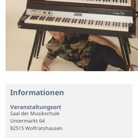
Informationen
Veranstaltungsort
Saal der Musikschule
Untermarkt 64
82515 Wolfratshausen