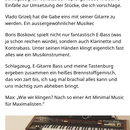
Einfälle zur Umsetzung der Stücke, die ich vorschlage.
Vlado Grizelj hat die Gabe eins mit seiner Gitarre zu
werden. Ein aussergewöhnlicher Musiker.
Boris Boskovic spielt nicht nur fantastisch E-Bass (was
ja schon reichen würde), sondern auch Klarinette und
Kontrabass. Unter seinen Händen klingt eigentlich fast
alles wie ein Musikinstrument.
Schlagzeug, E-Gitarre Bass und meine Tastenburg
ergeben zusammen ein heißes Brennstoffgemisch,
das von zart bis, ich sag mal brachial alles kann und
uns mächtig zum abheben bringt.
Max: „Wie wir klingen? Nach so einer Art Minimal Music
für Maximalisten.“